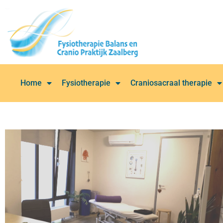
Home
Fysiotherapie
Craniosacraal therapie