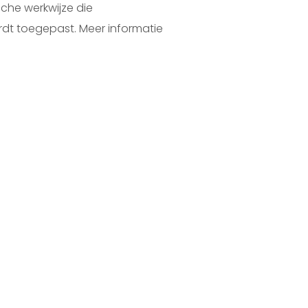
che werkwijze die
rdt toegepast. Meer informatie